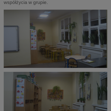
współżycia w grupie.