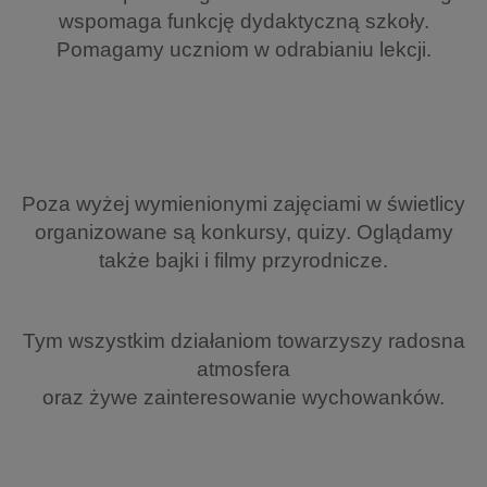
wspomaga funkcję dydaktyczną szkoły.
Pomagamy uczniom w odrabianiu lekcji.
Poza wyżej wymienionymi zajęciami w świetlicy
organizowane są konkursy, quizy. Oglądamy
także bajki i filmy przyrodnicze.
Tym wszystkim działaniom towarzyszy radosna
atmosfera
oraz żywe zainteresowanie wychowanków.