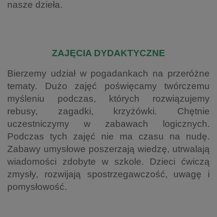
nasze dzieła.
ZAJĘCIA DYDAKTYCZNE
Bierzemy udział w pogadankach na przeróżne
tematy. Dużo zajęć poświęcamy twórczemu
myśleniu podczas, których rozwiązujemy
rebusy, zagadki, krzyżówki. Chętnie
uczestniczymy w zabawach logicznych.
Podczas tych zajęć nie ma czasu na nudę.
Zabawy umysłowe poszerzają wiedzę, utrwalają
wiadomości zdobyte w szkole. Dzieci ćwiczą
zmysły, rozwijają spostrzegawczość, uwagę i
pomysłowość.