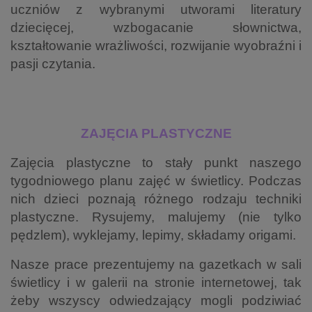
uczniów z wybranymi utworami literatury
dziecięcej, wzbogacanie słownictwa,
kształtowanie wrażliwości, rozwijanie wyobraźni i
pasji czytania.
ZAJĘCIA PLASTYCZNE
Zajęcia plastyczne to stały punkt naszego
tygodniowego planu zajęć w świetlicy. Podczas
nich dzieci poznają różnego rodzaju techniki
plastyczne. Rysujemy, malujemy (nie tylko
pędzlem), wyklejamy, lepimy, składamy origami.
Nasze prace prezentujemy na gazetkach w sali
świetlicy i w galerii na stronie internetowej, tak
żeby wszyscy odwiedzający mogli podziwiać