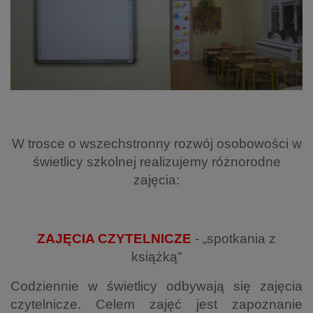
W trosce o wszechstronny rozwój osobowości w
świetlicy szkolnej realizujemy różnorodne
zajęcia:
ZAJĘCIA CZYTELNICZE
- „spotkania z
książką”
Codziennie w świetlicy odbywają się zajęcia
czytelnicze. Celem zajęć jest zapoznanie