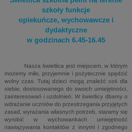
szkoły funkcje
opiekuńcze, wychowawcze i
dydaktyczne
w godzinach 6.45-16.45
Nasza świetlica jest miejscem, w którym
możemy miło, przyjemnie i pożytecznie spędzić
wolny czas. Tutaj dzieci mogą znaleźć coś dla
siebie, dostosowanego do swoich umiejętności,
zainteresowań i uzdolnień. W świetlicy dbamy o
wdrażanie uczniów do przestrzegania przyjętych
zasad, wyrażania własnych potrzeb, staramy się
wyrobić w wychowankach umiejętność
nawiązywania kontaktów z innymi i zgodnego