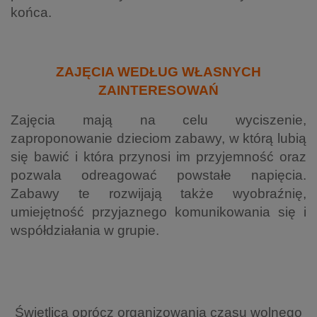
końca.
ZAJĘCIA WEDŁUG WŁASNYCH
ZAINTERESOWAŃ
Zajęcia mają na celu wyciszenie,
zaproponowanie dzieciom zabawy, w którą lubią
się bawić i która przynosi im przyjemność oraz
pozwala odreagować powstałe napięcia.
Zabawy te rozwijają także wyobraźnię,
umiejętność przyjaznego komunikowania się
i
współdziałania w grupie.
Świetlica oprócz organizowania czasu wolnego