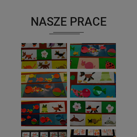
NASZE PRACE