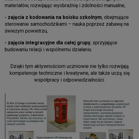
materiałów, rozwijając wyobraźnię i zdolności manualne,
- zajęcia z kodowania na boisku szkolnym
, obejmujące
sterowanie samochodzikami – nauka poprzez zabawę na
świeżym powietrzu,
- zajęcia integracyjne dla całej grupy
, sprzyjające
budowaniu relacji i wspólnemu działaniu.
Dzięki tym aktywnościom uczniowie nie tylko rozwijają
kompetencje techniczne i kreatywne, ale także uczą się
współpracy i odpowiedzialności.