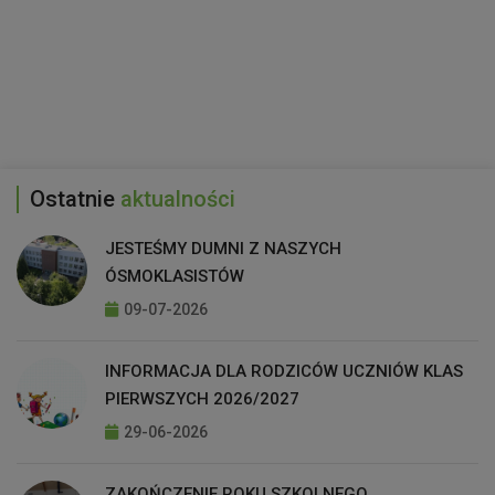
Ostatnie
aktualności
JESTEŚMY DUMNI Z NASZYCH
ÓSMOKLASISTÓW
09-07-2026
INFORMACJA DLA RODZICÓW UCZNIÓW KLAS
PIERWSZYCH 2026/2027
29-06-2026
ZAKOŃCZENIE ROKU SZKOLNEGO