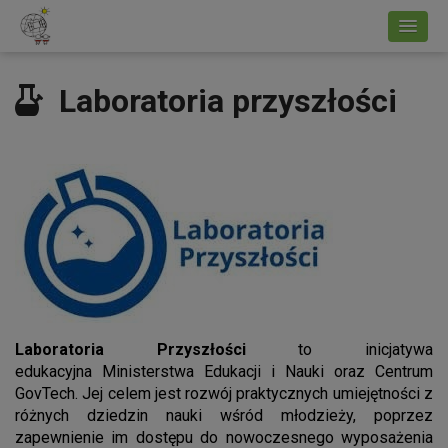
Laboratoria przyszłości
L
aboratoria Przyszłości
to inicjatywa
edukacyjna Ministerstwa Edukacji i Nauki oraz Centrum
GovTech. Jej celem jest rozwój praktycznych umiejętności z
różnych dziedzin nauki wśród młodzieży, poprzez
zapewnienie im dostępu do nowoczesnego wyposażenia