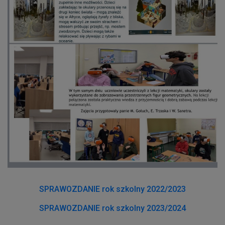
SPRAWOZDANIE rok szkolny 2022/2023
SPRAWOZDANIE rok szkolny 2023/2024