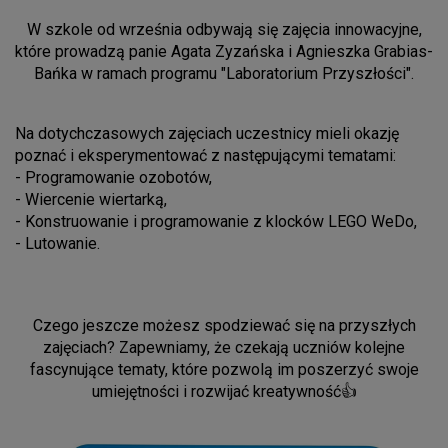
W szkole od września odbywają się zajęcia innowacyjne,
które prowadzą panie Agata Zyzańska i Agnieszka Grabias-
Bańka w ramach programu "Laboratorium Przyszłości".
Na dotychczasowych zajęciach uczestnicy mieli okazję
poznać i eksperymentować z następującymi tematami:
- Programowanie ozobotów,
- Wiercenie wiertarką,
- Konstruowanie i programowanie z klocków LEGO WeDo,
- Lutowanie.
Czego jeszcze możesz spodziewać się na przyszłych
zajęciach? Zapewniamy, że czekają uczniów kolejne
fascynujące tematy, które pozwolą im poszerzyć swoje
umiejętności i rozwijać kreatywność👍