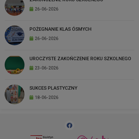
26-06-2026
POŻEGNANIE KLAS ÓSMYCH
26-06-2026
UROCZYSTE ZAKOŃCZENIE ROKU SZKOLNEGO
23-06-2026
SUKCES PLASTYCZNY
18-06-2026