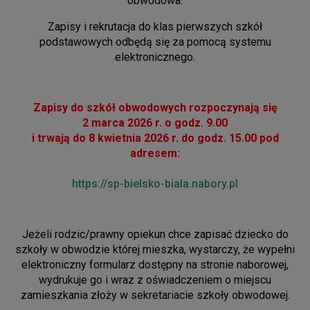
obwodowa.
Zapisy i rekrutacja do klas pierwszych szkół
podstawowych odbędą się za pomocą systemu
elektronicznego.
Zapisy do szkół obwodowych rozpoczynają się
2 marca 2026 r. o godz. 9.00
i trwają do 8
kwietnia 2026 r. do godz. 15.00 pod
adresem:
https://sp-bielsko-biala.nabory.pl
Jeżeli rodzic/prawny opiekun chce zapisać dziecko do
szkoły w obwodzie której mieszka, wystarczy, że wypełni
elektroniczny formularz dostępny na stronie naborowej,
wydrukuje go i wraz z oświadczeniem o miejscu
zamieszkania złoży w sekretariacie szkoły obwodowej.