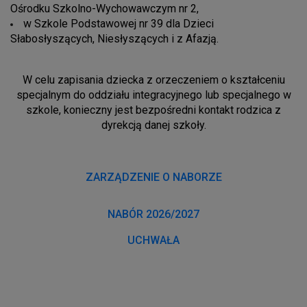
Ośrodku Szkolno-Wychowawczym nr 2,
w Szkole Podstawowej nr 39 dla Dzieci
Słabosłyszących, Niesłyszących i z Afazją.
W celu zapisania dziecka z orzeczeniem o kształceniu
specjalnym do oddziału integracyjnego lub specjalnego w
szkole, konieczny jest bezpośredni kontakt rodzica z
dyrekcją danej szkoły.
ZARZĄDZENIE O NABORZE
NABÓR 2026/2027
UCHWAŁA