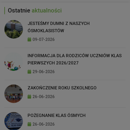
Ostatnie
aktualności
JESTEŚMY DUMNI Z NASZYCH
ÓSMOKLASISTÓW
09-07-2026
INFORMACJA DLA RODZICÓW UCZNIÓW KLAS
PIERWSZYCH 2026/2027
29-06-2026
ZAKOŃCZENIE ROKU SZKOLNEGO
26-06-2026
POŻEGNANIE KLAS ÓSMYCH
26-06-2026