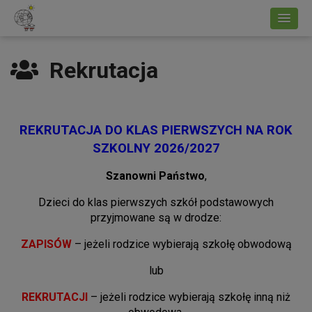
Rekrutacja
REKRUTACJA DO KLAS PIERWSZYCH NA ROK
SZKOLNY 2026/2027
Szanowni Państwo
,
Dzieci do klas pierwszych szkół podstawowych
przyjmowane są w drodze:
ZAPISÓW
– jeżeli rodzice wybierają szkołę obwodową
lub
REKRUTACJI
– jeżeli rodzice wybierają szkołę inną niż