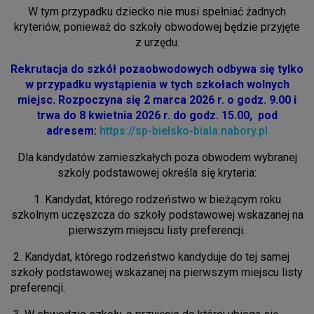
W tym przypadku dziecko nie musi spełniać żadnych
kryteriów, ponieważ do szkoły obwodowej będzie przyjęte
z urzędu.
Rekrutacja do szkół pozaobwodowych odbywa się tylko
w przypadku wystąpienia w tych szkołach wolnych
miejsc. Rozpoczyna się 2 marca 2026 r. o godz. 9.00 i
trwa do 8 kwietnia 2026 r. do godz. 15.00, pod
adresem:
https://sp-bielsko-biala.nabory.pl
Dla kandydatów zamieszkałych poza obwodem wybranej
szkoły podstawowej określa się kryteria:
1. Kandydat, którego rodzeństwo w bieżącym roku
szkolnym uczęszcza do szkoły podstawowej wskazanej na
pierwszym miejscu listy preferencji.
2.
Kandydat, którego rodzeństwo kandyduje do tej samej
szkoły podstawowej wskazanej na pierwszym miejscu listy
preferencji.