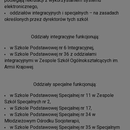
podlegają rekrutacji z wykorzystaniem systemu
elektronicznego,
oddziałów integracyjnych i specjalnych – na zasadach
określonych przez dyrektorów tych szkół.
Oddziały integracyjne funkcjonują:
w Szkole Podstawowej nr 6 Integracyjnej,
w Szkole Podstawowej nr 36 z oddziałami
integracyjnymi w Zespole Szkół Ogólnokształcących im.
Armii Krajowej.
Oddziały specjalne funkcjonują:
w Szkole Podstawowej Specjalnej nr 11 w Zespole
Szkół Specjalnych nr 2,
w Szkole Podstawowej Specjalnej nr 17,
w Szkole Podstawowej Specjalnej nr 34 w
Młodzieżowym Ośrodku Socjoterapii,
w Szkole Podstawowej Specjalnej nr 35 w Specjalnym