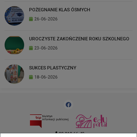
POŻEGNANIE KLAS ÓSMYCH
26-06-2026
UROCZYSTE ZAKOŃCZENIE ROKU SZKOLNEGO
23-06-2026
SUKCES PLASTYCZNY
18-06-2026
33 812 66 43