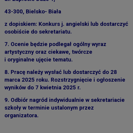
43-300, Bielsko- Biała
z dopiskiem: Konkurs j. angielski lub dostarczyć
osobiście do sekretariatu.
7.
Ocenie będzie podlegał ogólny wyraz
artystyczny oraz ciekawe, twórcze
i oryginalne ujęcie tematu.
8.
Pracę należy wysłać lub dostarczyć do 28
marca 2025 roku. Rozstrzygnięcie i ogłoszenie
wyników do 7 kwietnia 2025 r.
9.
Odbiór nagród indywidualnie w sekretariacie
szkoły w terminie ustalonym przez
organizatora.