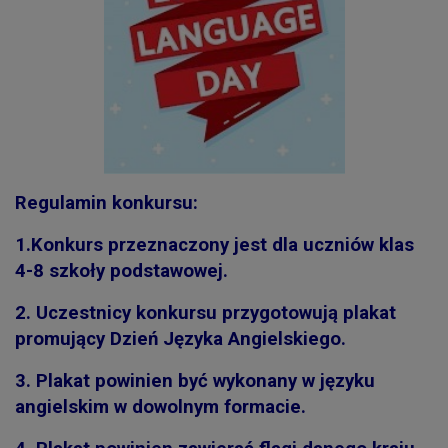
Regulamin konkursu:
1.Konkurs przeznaczony jest dla uczniów klas
4-8 szkoły podstawowej.
2.
Uczestnicy konkursu przygotowują plakat
promujący Dzień Języka Angielskiego.
3.
Plakat powinien być wykonany w języku
angielskim w dowolnym formacie.