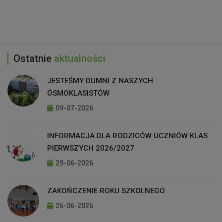
Ostatnie
aktualności
JESTEŚMY DUMNI Z NASZYCH
ÓSMOKLASISTÓW
09-07-2026
INFORMACJA DLA RODZICÓW UCZNIÓW KLAS
PIERWSZYCH 2026/2027
29-06-2026
ZAKOŃCZENIE ROKU SZKOLNEGO
26-06-2026