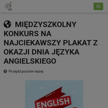
MIĘDZYSZKOLNY
KONKURS NA
NAJCIEKAWSZY PLAKAT Z
OKAZJI DNIA JĘZYKA
ANGIELSKIEGO
Przejdź poziom wyżej